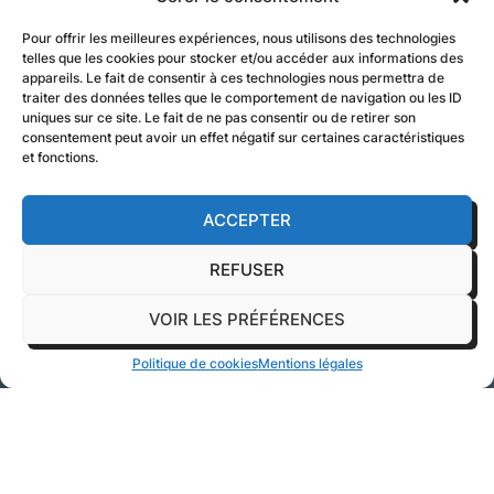
Pour offrir les meilleures expériences, nous utilisons des technologies
telles que les cookies pour stocker et/ou accéder aux informations des
appareils. Le fait de consentir à ces technologies nous permettra de
traiter des données telles que le comportement de navigation ou les ID
uniques sur ce site. Le fait de ne pas consentir ou de retirer son
consentement peut avoir un effet négatif sur certaines caractéristiques
et fonctions.
ACCEPTER
REFUSER
VOIR LES PRÉFÉRENCES
Politique de cookies
Mentions légales