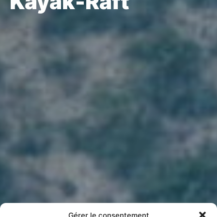
Kayak-Raft
Gérer le consentement