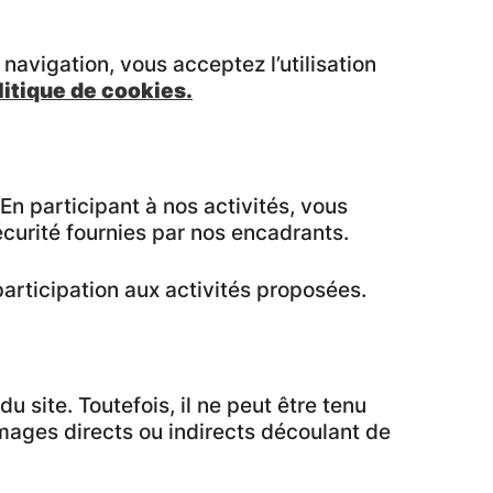
navigation, vous acceptez l’utilisation
litique de cookies.
En participant à nos activités, vous
curité fournies par nos encadrants.
participation aux activités proposées.
u site. Toutefois, il ne peut être tenu
mages directs ou indirects découlant de