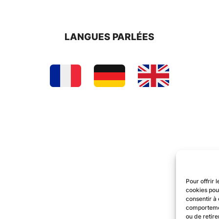
LANGUES PARLÉES
Pour offrir 
cookies pou
consentir à 
comportement
ou de retire