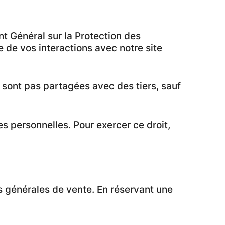
nt Général sur la Protection des
de vos interactions avec notre site
sont pas partagées avec des tiers, sauf
es personnelles. Pour exercer ce droit,
ns générales de vente. En réservant une