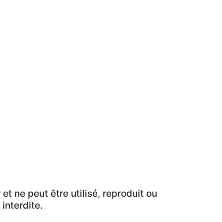
et ne peut être utilisé, reproduit ou
 interdite.