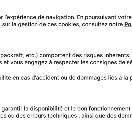
r l’expérience de navigation. En poursuivant votre 
 sur la gestion de ces cookies, consultez notre
Po
 packraft, etc.) comportent des risques inhérents. 
s et vous engagez à respecter les consignes de sé
bilité en cas d’accident ou de dommages liés à la 
garantir la disponibilité et le bon fonctionnement d
es ou des erreurs techniques , ainsi que des dom