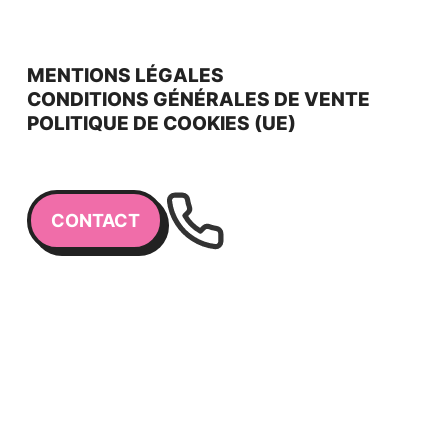
MENTIONS LÉGALES
CONDITIONS GÉNÉRALES DE VENTE
POLITIQUE DE COOKIES (UE)
CONTACT