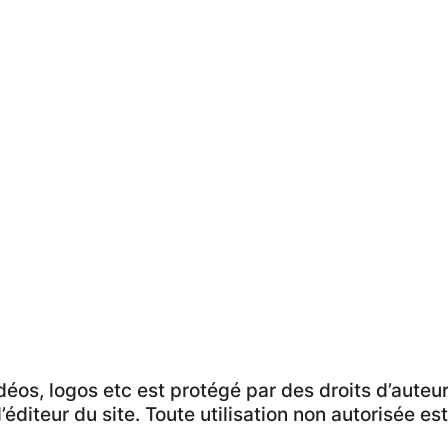
éos, logos etc est protégé par des droits d’auteur 
’éditeur du site. Toute utilisation non autorisée est