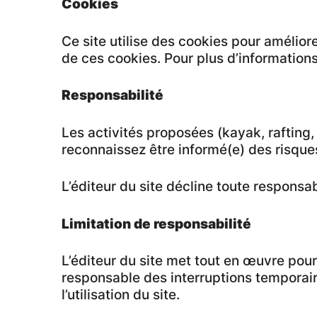
Cookies
Ce site utilise des cookies pour améliore
de ces cookies. Pour plus d’informations
Responsabilité
Les activités proposées (kayak, rafting,
reconnaissez être informé(e) des risque
L’éditeur du site décline toute responsa
Limitation de responsabilité
L’éditeur du site met tout en œuvre pour 
responsable des interruptions temporair
l’utilisation du site.