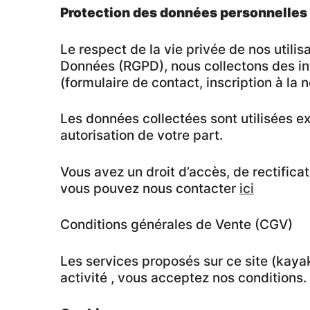
Protection des données personnelles
Le respect de la vie privée de nos utili
Données (RGPD), nous collectons des in
(formulaire de contact, inscription à la n
Les données collectées sont utilisées 
autorisation de votre part.
Vous avez un droit d’accès, de rectifica
vous pouvez nous contacter
ici
Conditions générales de Vente (CGV)
Les services proposés sur ce site (kayak
activité , vous acceptez nos conditions. 