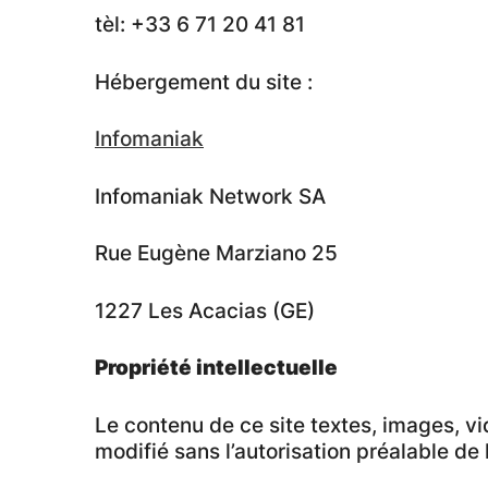
tèl: +33 6 71 20 41 81
Hébergement du site :
Infomaniak
Infomaniak Network SA
Rue Eugène Marziano 25
1227 Les Acacias (GE)
Propriété intellectuelle
Le contenu de ce site textes, images, vid
modifié sans l’autorisation préalable de l