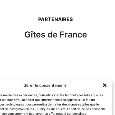
PARTENAIRES
Gîtes de France
Gérer le consentement
les meilleures expériences, nous utilisons des technologies telles que les
r stocker et/ou accéder aux informations des appareils. Le fait de
ces technologies nous permettra de traiter des données telles que le
 de navigation ou les ID uniques sur ce site. Le fait de ne pas consentir
r son consentement peut avoir un effet négatif sur certaines