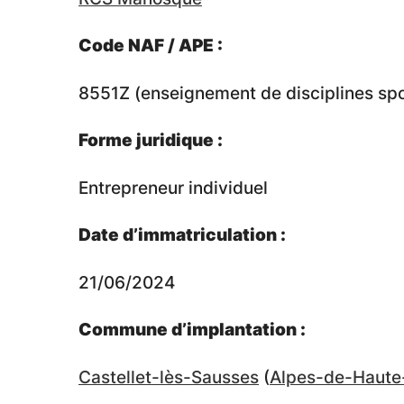
Code NAF / APE :
8551Z (enseignement de disciplines sport
Forme juridique :
Entrepreneur individuel
Date d’immatriculation :
21/06/2024
Commune d’implantation :
Castellet-lès-Sausses
(
Alpes-de-Haute